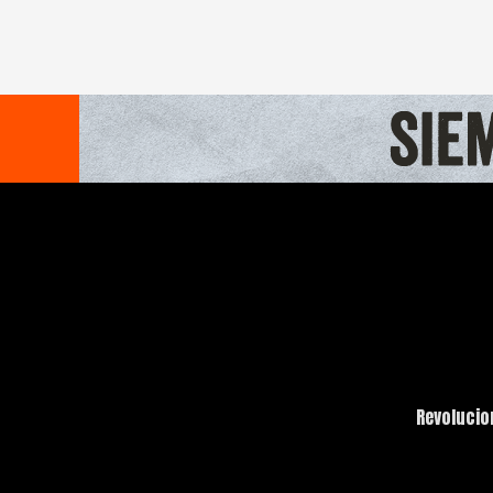
Revolucio