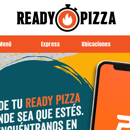
Menú
Express
Ubicaciones