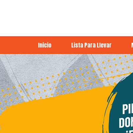
Inicio
Lista Para Llevar